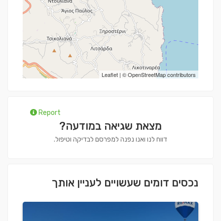
Leaflet
| ©
OpenStreetMap
contributors
Report
מצאת שגיאה במודעה?
דווח לנו ואנו נפנה למפרסם לבדיקה וטיפול.
נכסים דומים שעשויים לעניין אותך