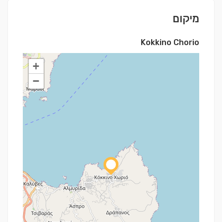
מיקום
Kokkino Chorio
+
−