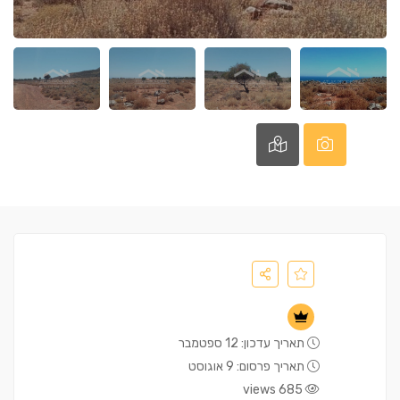
תאריך עדכון: 12 ספטמבר
תאריך פרסום: 9 אוגוסט
685 views