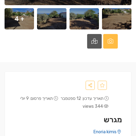
+ 4
תאריך עדכון: 12 ספטמבר
תאריך פרסום: 9 יולי
344 views
מגרש
Enoria kimis