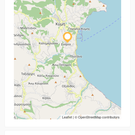
Leaflet
| ©
OpenStreetMap
contributors