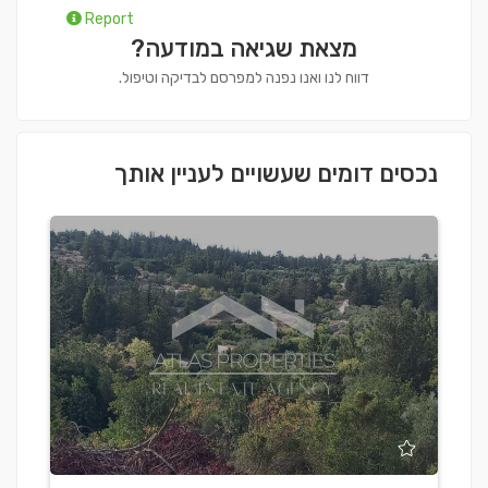
Report
מצאת שגיאה במודעה?
דווח לנו ואנו נפנה למפרסם לבדיקה וטיפול.
נכסים דומים שעשויים לעניין אותך