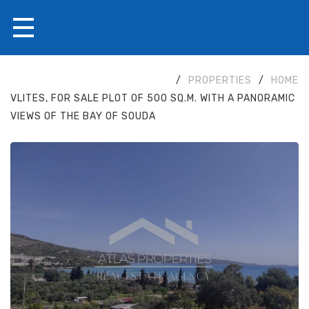
/
PROPERTIES
/
HOME
VLITES, FOR SALE PLOT OF 500 SQ.M. WITH A PANORAMIC
VIEWS OF THE BAY OF SOUDA