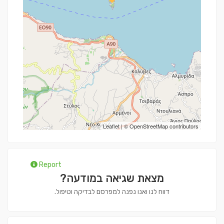
Leaflet
| ©
OpenStreetMap
contributors
Report
מצאת שגיאה במודעה?
דווח לנו ואנו נפנה למפרסם לבדיקה וטיפול.