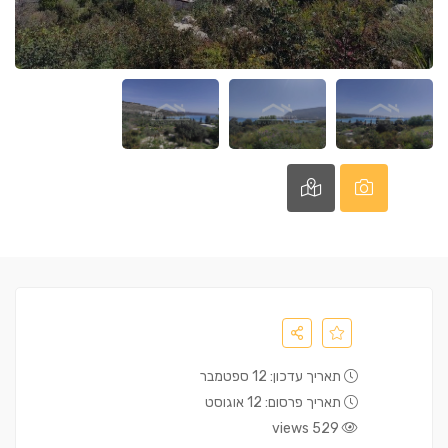
תאריך עדכון: 12 ספטמבר
תאריך פרסום: 12 אוגוסט
529 views