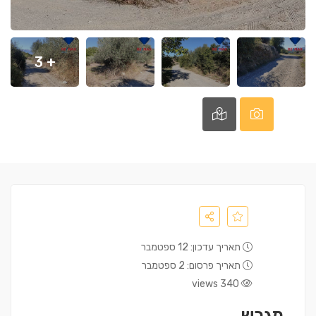
+ 3
תאריך עדכון: 12 ספטמבר
תאריך פרסום: 2 ספטמבר
340 views
מגרש