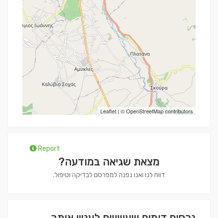
Leaflet
| ©
OpenStreetMap
contributors
Report
מצאת שגיאה במודעה?
דווח לנו ואנו נפנה למפרסם לבדיקה וטיפול.
נכסים דומים שעשויים לעניין אותך