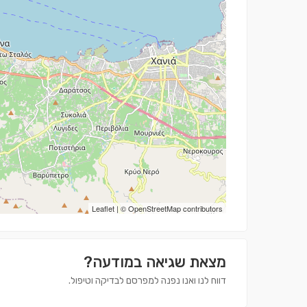
Leaflet
| ©
OpenStreetMap
contributors
מצאת שגיאה במודעה?
דווח לנו ואנו נפנה למפרסם לבדיקה וטיפול.