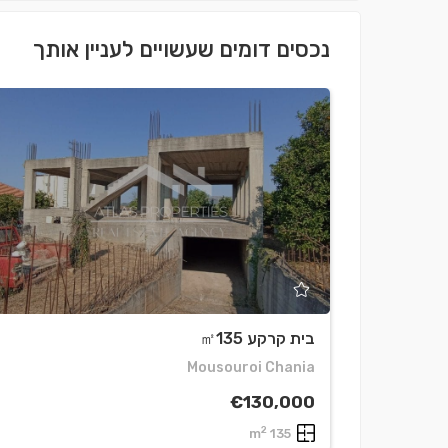
נכסים דומים שעשויים לעניין אותך
בית קרקע ㎡135
Mousouroi Chania
€130,000
2
135 m