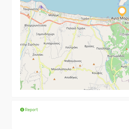
Report