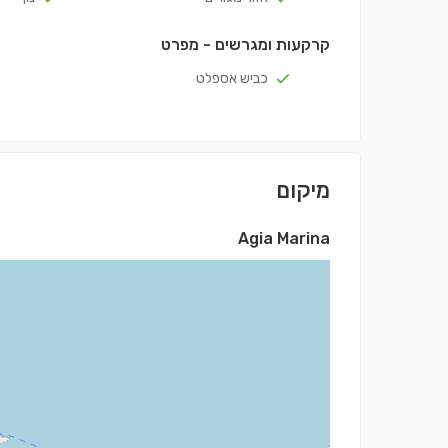
קרקעות ומגרשים - מפרט
כביש אספלט
מיקום
Agia Marina