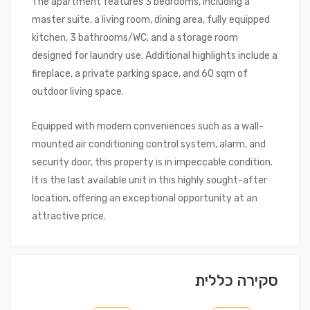
The apartment features 3 bedrooms, including a
master suite, a living room, dining area, fully equipped
kitchen, 3 bathrooms/WC, and a storage room
designed for laundry use. Additional highlights include a
fireplace, a private parking space, and 60 sqm of
outdoor living space.
Equipped with modern conveniences such as a wall-
mounted air conditioning control system, alarm, and
security door, this property is in impeccable condition.
It is the last available unit in this highly sought-after
location, offering an exceptional opportunity at an
attractive price.
סקירה כללית