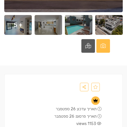
+ 5
תאריך עדכון: 26 ספטמבר
תאריך פרסום: 26 ספטמבר
1153 views