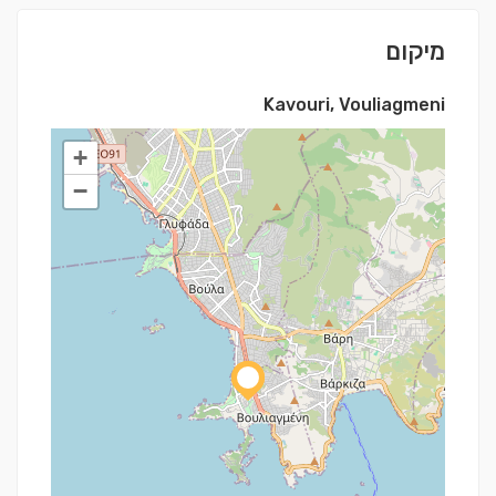
מיקום
Kavouri, Vouliagmeni
+
−