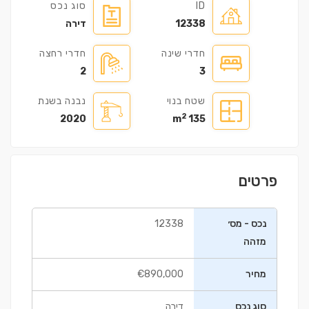
ID
סוג נכס
12338
דירה
חדרי שינה
חדרי רחצה
2
3
שטח בנוי
נבנה בשנת
2
2020
135 m
פרטים
נכס - מס׳
12338
מזהה
מחיר
€890,000
סוג נכס
דירה