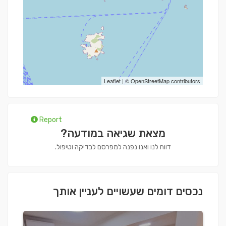
Leaflet
| ©
OpenStreetMap
contributors
Report
מצאת שגיאה במודעה?
דווח לנו ואנו נפנה למפרסם לבדיקה וטיפול.
נכסים דומים שעשויים לעניין אותך