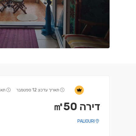
תאריך עדכון: 12 ספטמבר
תאריך
דירה ㎡50
PALIOURI