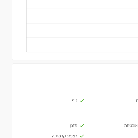
נוף
אובטחת
מזגן
רצפה: קרמיקה