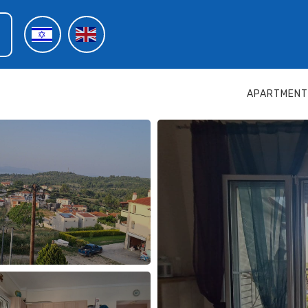
APARTMENT I