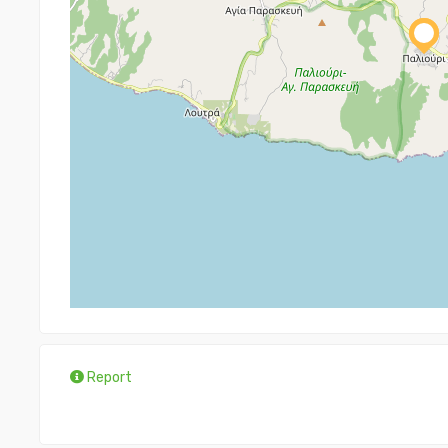
Report