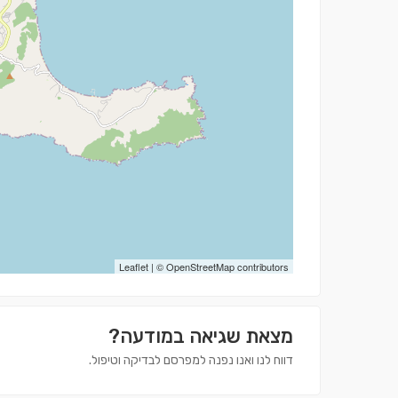
Leaflet
| ©
OpenStreetMap
contributors
מצאת שגיאה במודעה?
דווח לנו ואנו נפנה למפרסם לבדיקה וטיפול.