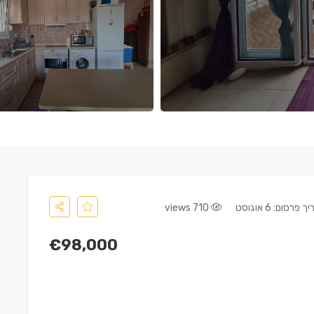
 פרסום: 6 אוגוסט
710 views
€98,000