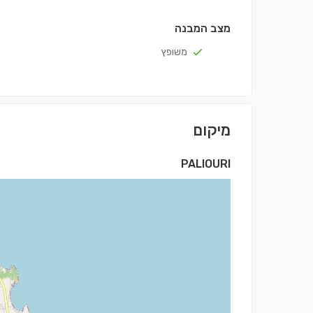
מצב המבנה
משופץ
מיקום
PALIOURI