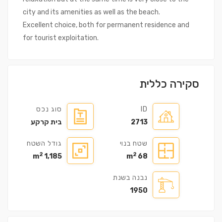
city and its amenities as well as the beach.
Excellent choice, both for permanent residence and
for tourist exploitation.
סקירה כללית
ID
סוג נכס
2713
בית קרקע
שטח בנוי
גודל השטח
2
2
1,185 m
68 m
נבנה בשנת
1950