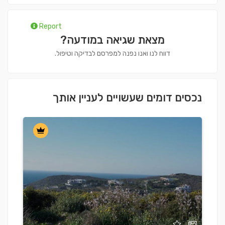
Report
מצאת שגיאה במודעה?
דווח לנו ואנו נפנה למפרסם לבדיקה וטיפול.
נכסים דומים שעשויים לעניין אותך