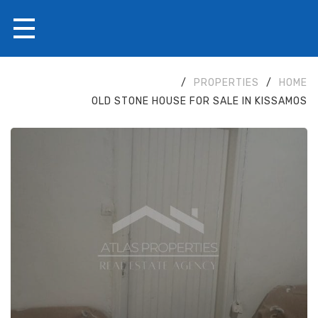
/
PROPERTIES
/
HOME
OLD STONE HOUSE FOR SALE IN KISSAMOS