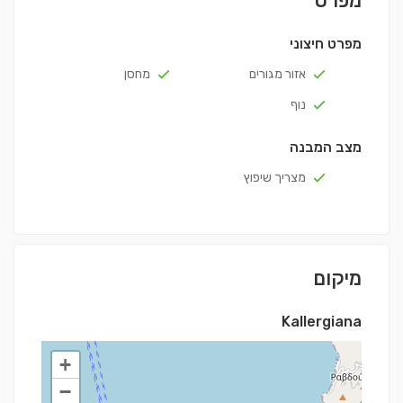
מפרט
מפרט חיצוני
אזור מגורים
מחסן
נוף
מצב המבנה
מצריך שיפוץ
מיקום
Kallergiana
+
−