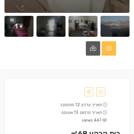
+ 1
תאריך עדכון: 12 ספטמבר
תאריך פרסום: 13 אוגוסט
447 views
בית קרקע ㎡68