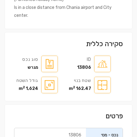
Is in a close distance from Chania airport and City
center.
סקירה כללית
ID
סוג נכס
13806
מגרש
שטח בנוי
גודל השטח
2
2
1,624 m
162.47 m
פרטים
נכס - מס׳
13806