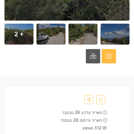
+ 2
תאריך עדכון: 28 נובמבר
תאריך פרסום: 28 נובמבר
312 views