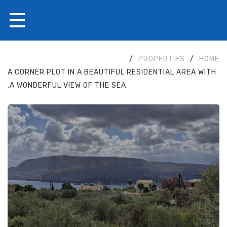
/
PROPERTIES
/
HOME
A CORNER PLOT IN A BEAUTIFUL RESIDENTIAL AREA WITH
A WONDERFUL VIEW OF THE SEA.