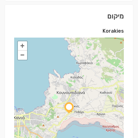
מיקום
Korakies
+
−