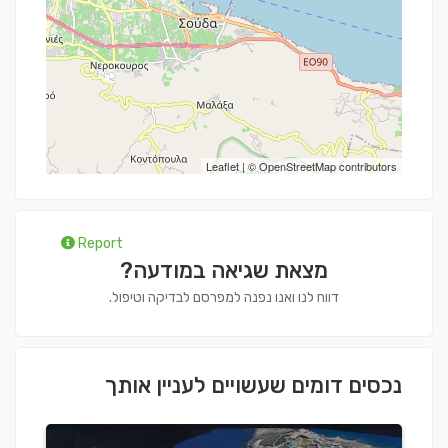
Leaflet
| ©
OpenStreetMap
contributors
Report
מצאת שגיאה במודעה?
דווח לנו ואנו נפנה למפרסם לבדיקה וטיפול.
נכסים דומים שעשויים לעניין אותך