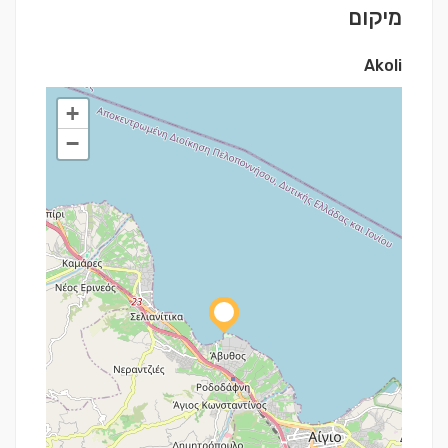
מיקום
Akoli
+
−