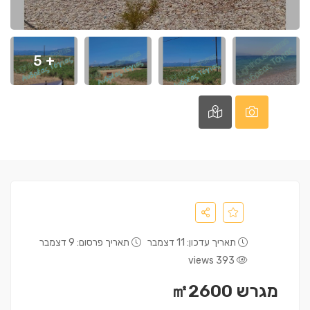
+ 5
תאריך עדכון: 11 דצמבר
תאריך פרסום: 9 דצמבר
393 views
מגרש ㎡2600