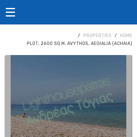
/
PROPERTIES
/
HOME
PLOT, 2600 SQ.M. AVYTHOS, AEGIALIA (ACHAIA)