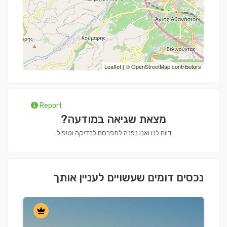
Leaflet
| ©
OpenStreetMap
contributors
Report
מצאת שגיאה במודעה?
דווח לנו ואנו נפנה למפרסם לבדיקה וטיפול.
נכסים דומים שעשויים לעניין אותך