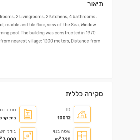
תיאור
edrooms, 2 Livingrooms, 2 Kitchens, 4 bathrooms .
l, marble and tile floor, view of the Sea, Window
ming pool. The building was constructed in 1970
 from nearest village: 1300 meters, Distance from
סקירה כללית
ID
סוג נכס
10012
בית קרק
שטח בנוי
גודל הש
2
2
3,000 m
320 m