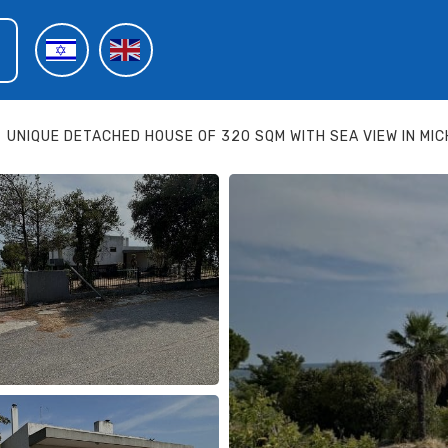
UNIQUE DETACHED HOUSE OF 320 SQM WITH SEA VIEW IN MIC