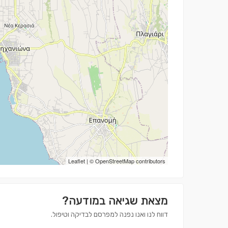
Leaflet
| ©
OpenStreetMap
contributors
מצאת שגיאה במודעה?
דווח לנו ואנו נפנה למפרסם לבדיקה וטיפול.