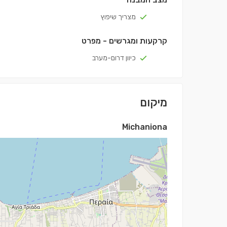
מצריך שיפוץ
קרקעות ומגרשים - מפרט
כיוון דרום-מערב
מיקום
Michaniona