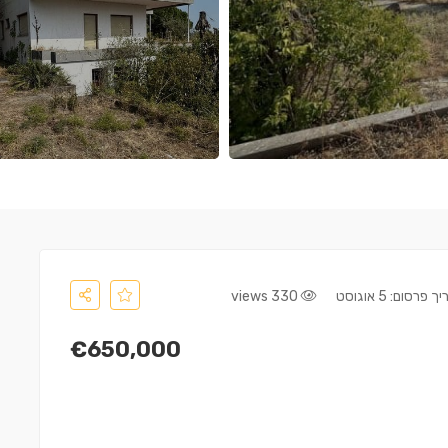
 פרסום: 5 אוגוסט
330 views
€650,000