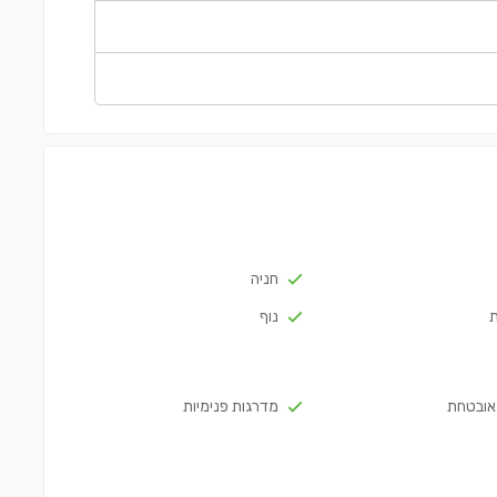
חניה
נוף
אובטחת
מדרגות פנימיות