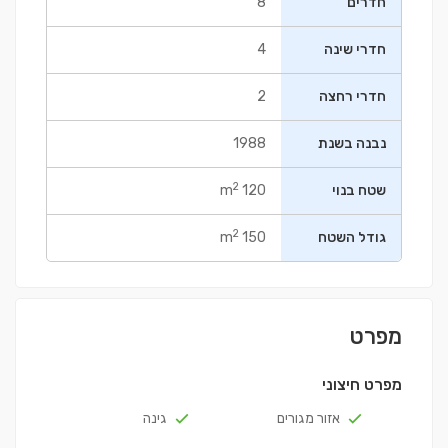
חדרים
8
חדרי שינה
4
חדרי רחצה
2
נבנה בשנת
1988
2
שטח בנוי
120 m
2
גודל השטח
150 m
מפרט
מפרט חיצוני
אזור מגורים
גינה