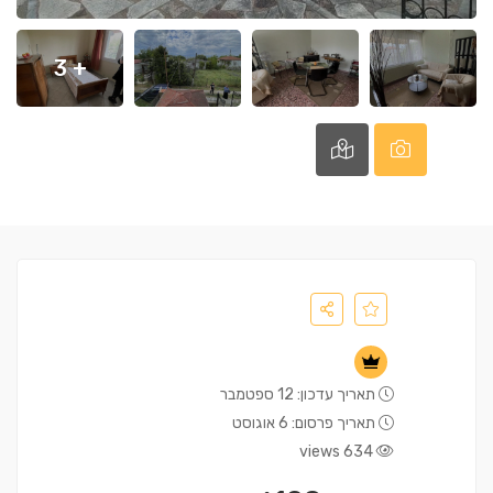
+ 3
תאריך עדכון: 12 ספטמבר
תאריך פרסום: 6 אוגוסט
634 views