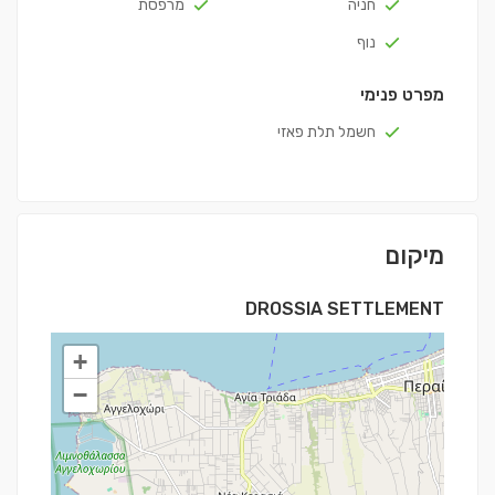
חניה
מרפסת
נוף
מפרט פנימי
חשמל תלת פאזי
מיקום
DROSSIA SETTLEMENT
+
−