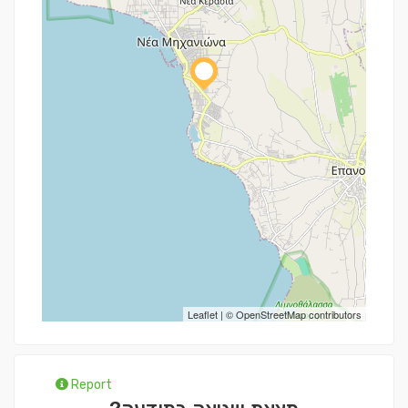
Leaflet
| ©
OpenStreetMap
contributors
Report