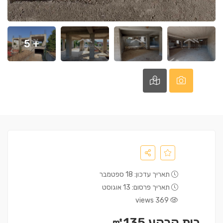
+ 5
תאריך עדכון: 18 ספטמבר
תאריך פרסום: 13 אוגוסט
369 views
בית קרקע ㎡135