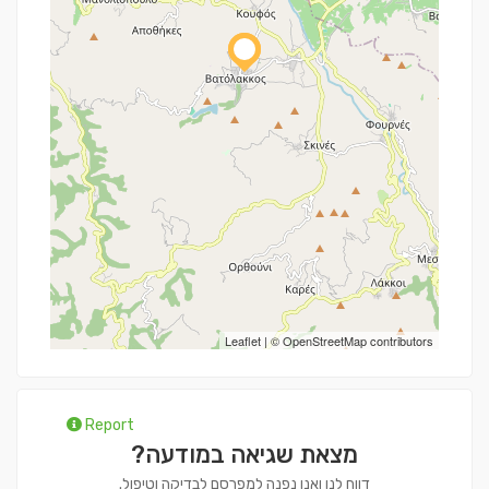
Leaflet
| ©
OpenStreetMap
contributors
Report
מצאת שגיאה במודעה?
דווח לנו ואנו נפנה למפרסם לבדיקה וטיפול.