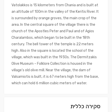
Vatolakkos is 15 kilometers from Chania and is built at
an altitude of 100m in the valley of the Keritis River. It
is surrounded by orange groves, the main crop of the
area. In the central square of the village there is the
church of the Apostles Peter and Paul and of Agios
Charalambos, which began to be built in the 18th
century. The bell tower of the temple is 22 meters
high. Also in the square is located the school of the
village, which was built in the 1930s. The Dermitzakis
Olive Museum – Folklore Collection is housed in the
village's old olive mill. Near the village, the dam of
Valsamiotis is built, it is 67 meters high from the base,
which can hold 6 million cubic meters of water.
סקירה כללית