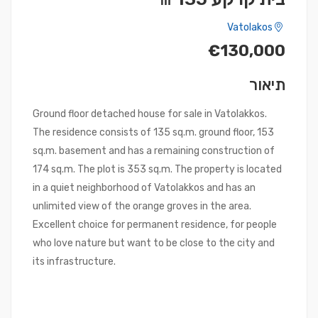
Vatolakos
€130,000
תיאור
Ground floor detached house for sale in Vatolakkos.
The residence consists of 135 sq.m. ground floor, 153
sq.m. basement and has a remaining construction of
174 sq.m. The plot is 353 sq.m. The property is located
in a quiet neighborhood of Vatolakkos and has an
unlimited view of the orange groves in the area.
Excellent choice for permanent residence, for people
who love nature but want to be close to the city and
its infrastructure.