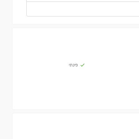
פינתי