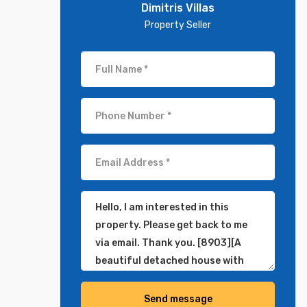
Dimitris Villas
Property Seller
Send message