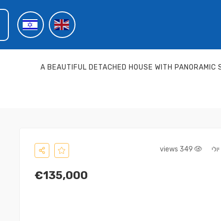
A BEAUTIFUL DETACHED HOUSE WITH PANORAMIC SE
349 views
€135,000