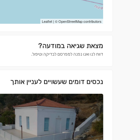
Leaflet
| ©
OpenStreetMap
contributors
מצאת שגיאה במודעה?
דווח לנו ואנו נפנה למפרסם לבדיקה וטיפול.
נכסים דומים שעשויים לעניין אותך