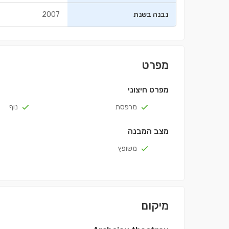
נבנה בשנת
2007
מפרט
מפרט חיצוני
מרפסת
נוף
מצב המבנה
משופץ
מיקום