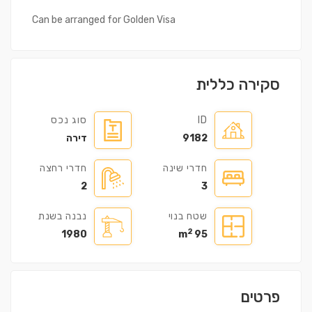
Can be arranged for Golden Visa
סקירה כללית
ID
סוג נכס
9182
דירה
חדרי שינה
חדרי רחצה
2
3
שטח בנוי
נבנה בשנת
2
1980
95 m
פרטים