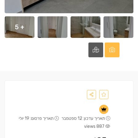
+ 5
תאריך עדכון: 12 ספטמבר
תאריך פרסום: 19 יולי
887 views