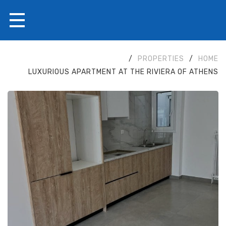
/
PROPERTIES
/
HOME
LUXURIOUS APARTMENT AT THE RIVIERA OF ATHENS