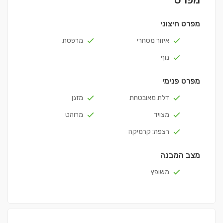
מפרט חיצוני
איזור מסחרי
מרפסת
נוף
מפרט פנימי
דלת מאובטחת
מזגן
מצויד
מרוהט
רצפה: קרמיקה
מצב המבנה
משופץ