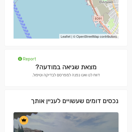
Leaflet
| ©
OpenStreetMap
contributors
Report
מצאת שגיאה במודעה?
דווח לנו ואנו נפנה למפרסם לבדיקה וטיפול.
נכסים דומים שעשויים לעניין אותך