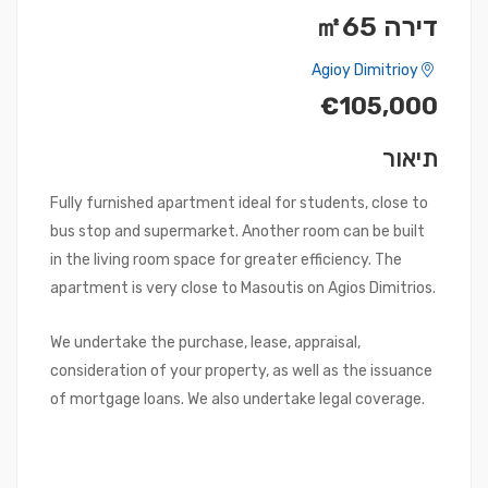
דירה ㎡65
Agioy Dimitrioy
€105,000
תיאור
Fully furnished apartment ideal for students, close to
bus stop and supermarket. Another room can be built
in the living room space for greater efficiency. The
apartment is very close to Masoutis on Agios Dimitrios.
We undertake the purchase, lease, appraisal,
consideration of your property, as well as the issuance
of mortgage loans. We also undertake legal coverage.