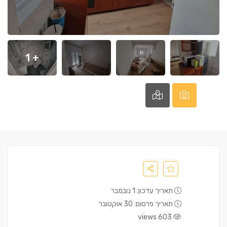
+ 1
תאריך עדכון: 1 נובמבר
תאריך פרסום: 30 אוקטובר
603 views