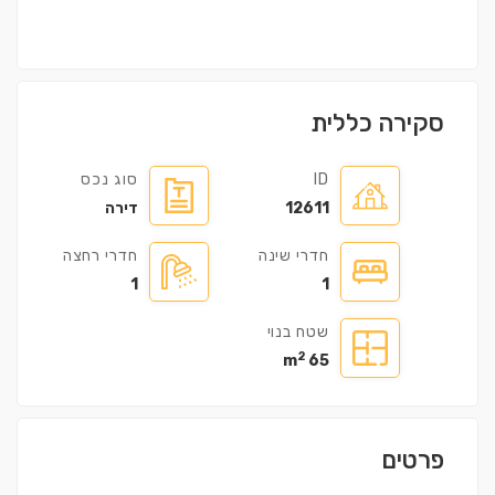
סקירה כללית
ID
סוג נכס
12611
דירה
חדרי שינה
חדרי רחצה
1
1
שטח בנוי
2
65 m
פרטים