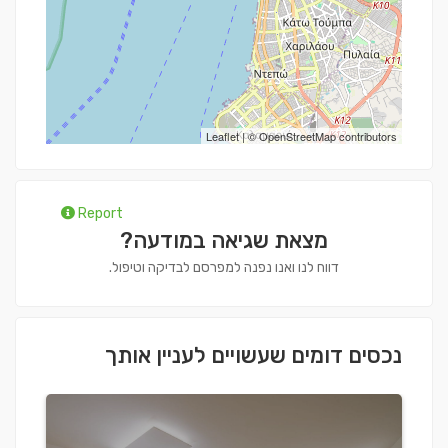
Leaflet
| ©
OpenStreetMap
contributors
Report
מצאת שגיאה במודעה?
דווח לנו ואנו נפנה למפרסם לבדיקה וטיפול.
נכסים דומים שעשויים לעניין אותך