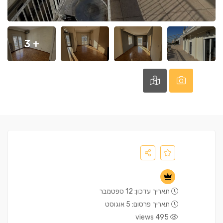
+ 3
תאריך עדכון: 12 ספטמבר
תאריך פרסום: 5 אוגוסט
495 views