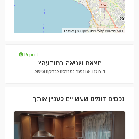
Leaflet
| ©
OpenStreetMap
contributors
Report
מצאת שגיאה במודעה?
דווח לנו ואנו נפנה למפרסם לבדיקה וטיפול.
נכסים דומים שעשויים לעניין אותך