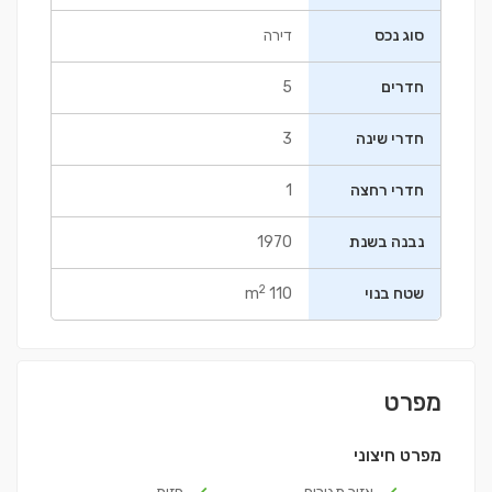
סוג נכס
דירה
חדרים
5
חדרי שינה
3
חדרי רחצה
1
נבנה בשנת
1970
2
שטח בנוי
110 m
מפרט
מפרט חיצוני