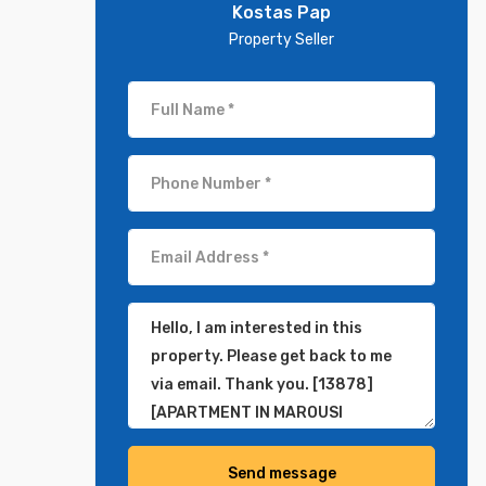
Kostas Pap
Property Seller
Send message