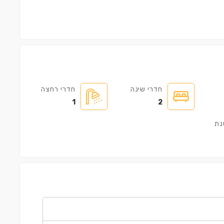
חדרי שינה
חדרי רחצה
1
2
נת