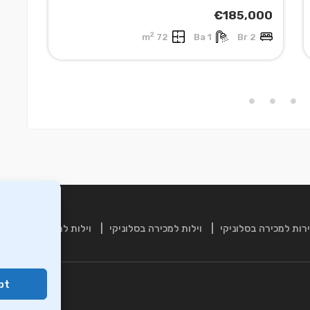
000
€185,000
2
r
72 m
1 Ba
2 Br
רות למכירה בסלוניקי
וילות למכירה בסלוניקי
וילות למכירה בכרתים
pt