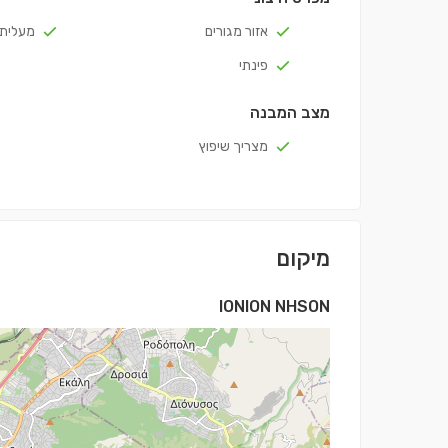
אזור מגורים
מעלית
פינתי
מצב המבנה
מצריך שיפוץ
מיקום
IONION NHSON