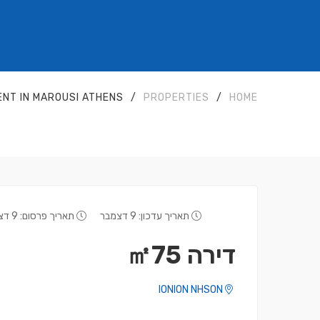
NT IN MAROUSI ATHENS
/
PROPERTIES
/
HOME
תאריך עדכון: 9 דצמבר
תאריך פרסום: 9 דצמבר
דירה ㎡75
IONION NHSON