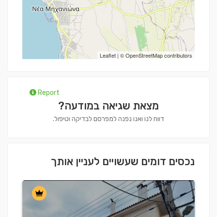
Leaflet
| ©
OpenStreetMap
contributors
Report
מצאת שגיאה במודעה?
דווח לנו ואנו נפנה למפרסם לבדיקה וטיפול.
נכסים דומים שעשויים לעניין אותך