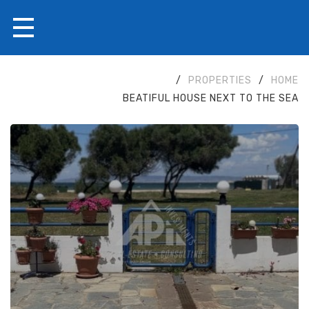
/
PROPERTIES
/
HOME
BEATIFUL HOUSE NEXT TO THE SEA