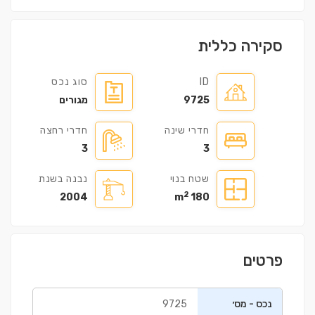
סקירה כללית
ID
סוג נכס
9725
מגורים
חדרי שינה
חדרי רחצה
3
3
שטח בנוי
נבנה בשנת
2
2004
180 m
פרטים
נכס - מס׳
9725