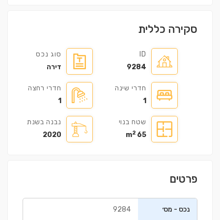
סקירה כללית
ID
סוג נכס
9284
דירה
חדרי שינה
חדרי רחצה
1
1
שטח בנוי
נבנה בשנת
2
2020
65 m
פרטים
נכס - מס׳
9284