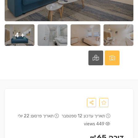
+ 4
תאריך עדכון: 12 ספטמבר
תאריך פרסום: 22 יולי
449 views
דירה ㎡65