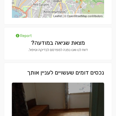
Leaflet
| ©
OpenStreetMap
contributors
Report
מצאת שגיאה במודעה?
דווח לנו ואנו נפנה למפרסם לבדיקה וטיפול.
נכסים דומים שעשויים לעניין אותך