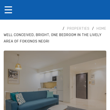
/
PROPERTIES
/
HOME
WELL CONCEIVED, BRIGHT, ONE BEDROOM IN THE LIVELY
AREA OF FOKIONOS NEGRI