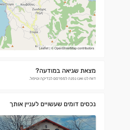
Leaflet
| ©
OpenStreetMap
contributors
מצאת שגיאה במודעה?
דווח לנו ואנו נפנה למפרסם לבדיקה וטיפול.
נכסים דומים שעשויים לעניין אותך