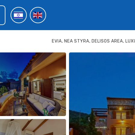
EVIA, NEA STYRA, DELISOS AREA, LU