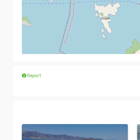
Report