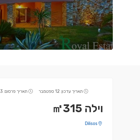
תאריך עדכון: 12 ספטמבר
תאריך פרסום: 23 מאי
וילה ㎡315
Dilisos