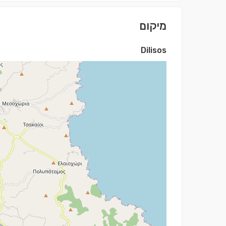
מיקום
Dilisos