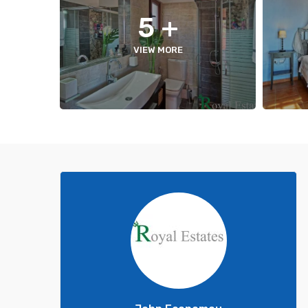
+ 5
VIEW MORE