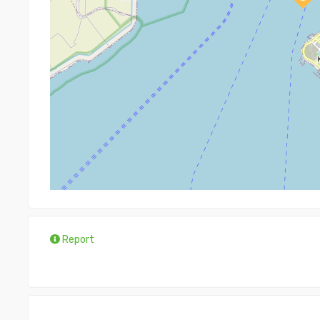
Report