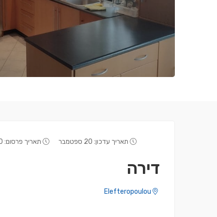
תאריך עדכון: 20 ספטמבר
תאריך פרסום: 20 ספטמבר
דירה
Elefteropoulou