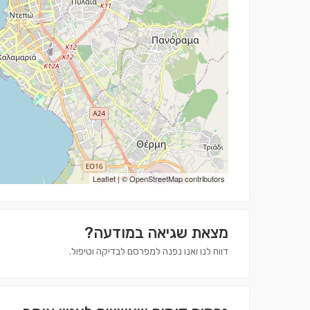
Leaflet
| ©
OpenStreetMap
contributors
מצאת שגיאה במודעה?
דווח לנו ואנו נפנה למפרסם לבדיקה וטיפול.