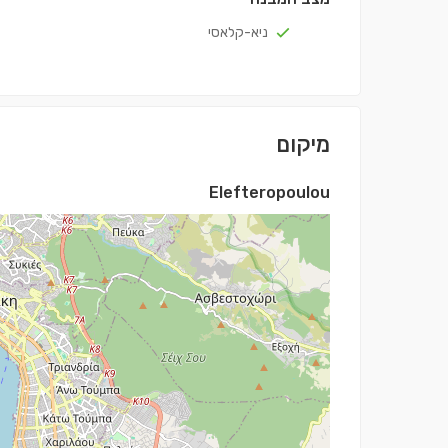
ניא-קלאסי
מיקום
Elefteropoulou