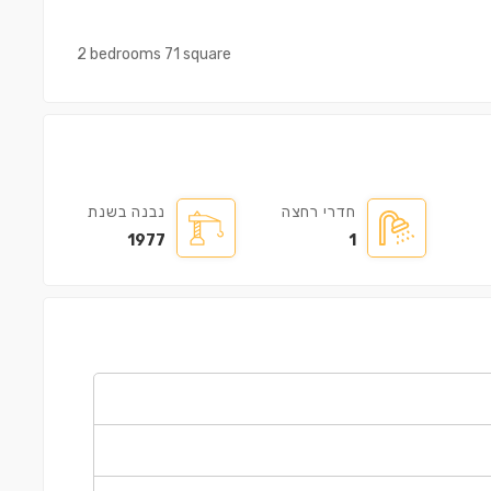
2 bedrooms 71 square
חדרי רחצה
נבנה בשנת
1977
1