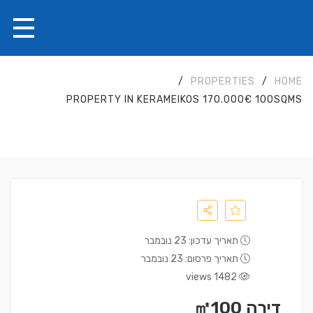
/
PROPERTIES
/
HOME
PROPERTY IN KERAMEIKOS 170.000€ 100SQMS
תאריך עדכון: 23 נובמבר
תאריך פרסום: 23 נובמבר
1482 views
דירה ㎡100