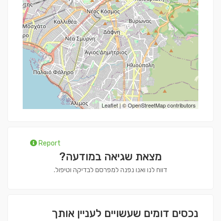
Leaflet
| ©
OpenStreetMap
contributors
Report
מצאת שגיאה במודעה?
דווח לנו ואנו נפנה למפרסם לבדיקה וטיפול.
נכסים דומים שעשויים לעניין אותך