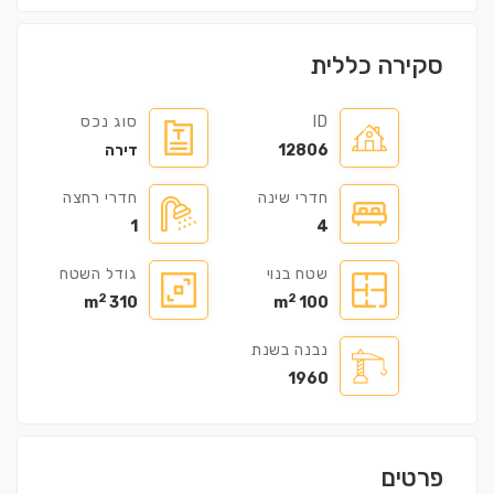
סקירה כללית
ID
סוג נכס
12806
דירה
חדרי שינה
חדרי רחצה
1
4
שטח בנוי
גודל השטח
2
2
310 m
100 m
נבנה בשנת
1960
פרטים