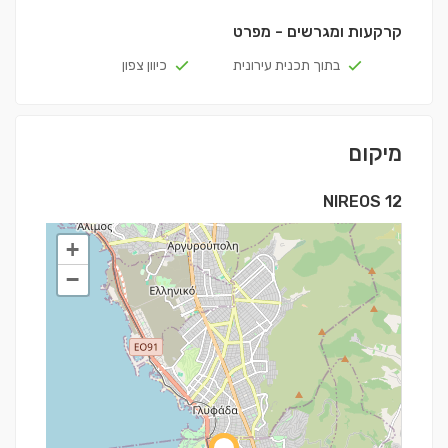
קרקעות ומגרשים - מפרט
בתוך תכנית עירונית
כיוון צפון
מיקום
NIREOS 12
+
−