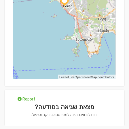
Leaflet
| ©
OpenStreetMap
contributors
Report
מצאת שגיאה במודעה?
דווח לנו ואנו נפנה למפרסם לבדיקה וטיפול.