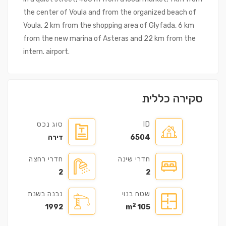
the center of Voula and from the organized beach of
Voula, 2 km from the shopping area of Glyfada, 6 km
from the new marina of Asteras and 22 km from the
intern. airport.
סקירה כללית
ID
סוג נכס
6504
דירה
חדרי שינה
חדרי רחצה
2
2
שטח בנוי
נבנה בשנת
2
1992
105 m