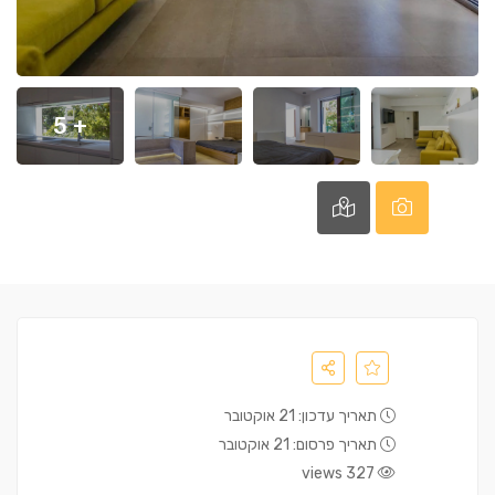
+ 5
תאריך עדכון: 21 אוקטובר
תאריך פרסום: 21 אוקטובר
327 views