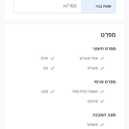
2
שטח בנוי
105 m
מפרט
מפרט חיצוני
אזור מגורים
חזית
מעלית
נוף
מפרט פנימי
חשמל תלת פאזי
מזגן
מרוהט
מצב המבנה
משופץ