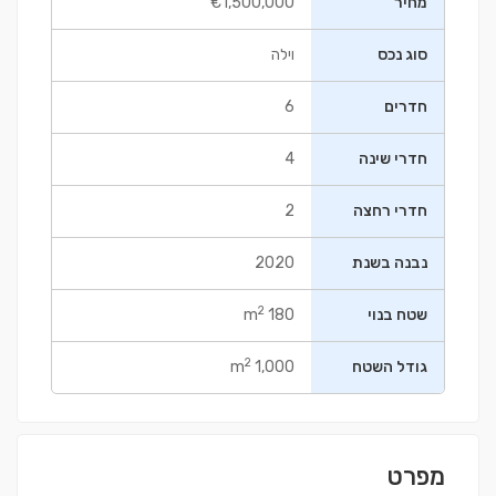
מחיר
€1,500,000
סוג נכס
וילה
חדרים
6
חדרי שינה
4
חדרי רחצה
2
נבנה בשנת
2020
2
שטח בנוי
180 m
2
גודל השטח
1,000 m
מפרט