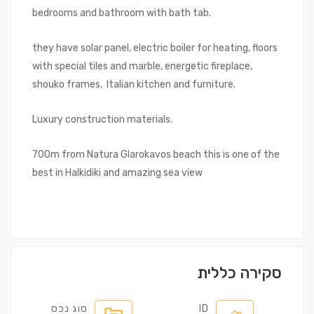
bedrooms and bathroom with bath tab.
they have solar panel, electric boiler for heating, floors
with special tiles and marble, energetic fireplace,
shouko frames, Italian kitchen and furniture.
Luxury construction materials.
700m from Natura Glarokavos beach this is one of the
best in Halkidiki and amazing sea view
סקירה כללית
ID
סוג נכס