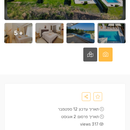
+ 5
תאריך עדכון: 12 ספטמבר
תאריך פרסום: 2 אוגוסט
317 views