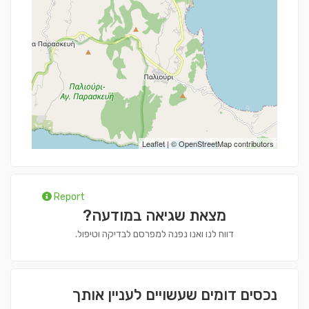
Leaflet
| ©
OpenStreetMap
contributors
Report
מצאת שגיאה במודעה?
דווח לנו ואנו נפנה למפרסם לבדיקה וטיפול.
נכסים דומים שעשויים לעניין אותך