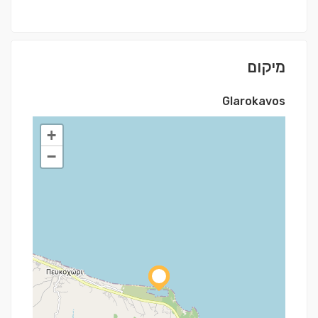
מיקום
Glarokavos
+
−