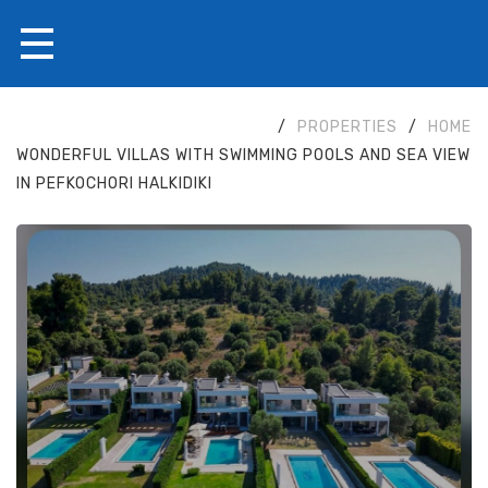
/
PROPERTIES
/
HOME
WONDERFUL VILLAS WITH SWIMMING POOLS AND SEA VIEW
IN PEFKOCHORI HALKIDIKI