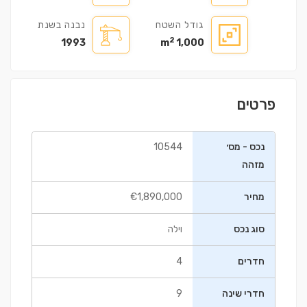
גודל השטח
נבנה בשנת
2
1993
1,000 m
פרטים
נכס - מס׳
10544
מזהה
מחיר
€1,890,000
סוג נכס
וילה
חדרים
4
חדרי שינה
9