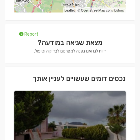
Leaflet
| ©
OpenStreetMap
contributors
Report
מצאת שגיאה במודעה?
דווח לנו ואנו נפנה למפרסם לבדיקה וטיפול.
נכסים דומים שעשויים לעניין אותך