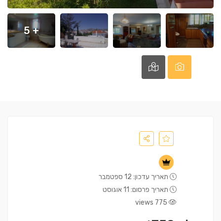
+ 5
תאריך עדכון: 12 ספטמבר
תאריך פרסום: 11 אוגוסט
775 views