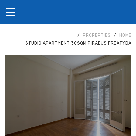
/
PROPERTIES
/
HOME
STUDIO APARTMENT 30SQM PIRAEUS FREATYDA