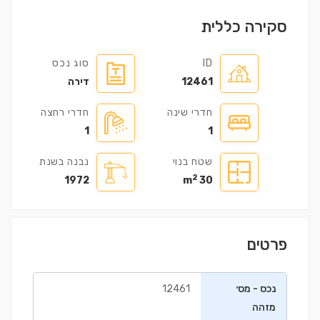
סקירה כללית
ID
סוג נכס
12461
דירה
חדרי שינה
חדרי רחצה
1
1
שטח בנוי
נבנה בשנת
2
1972
30 m
פרטים
נכס - מס׳
12461
מזהה