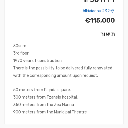
Alkiviadou 232
€115,000
תיאור
30sqm
3rd floor
1970 year of construction
There is the possibility to be delivered fully renovated
with the corresponding amount upon request.
50 meters from Pigada square.
300 meters from Tzaneio hospital.
350 meters from the Zea Marina
900 meters from the Municipal Theatre