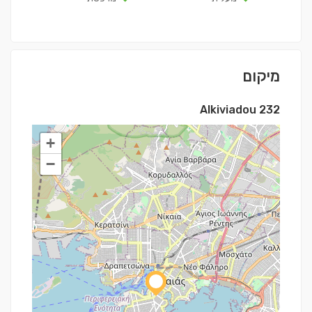
מיקום
Alkiviadou 232
+
−