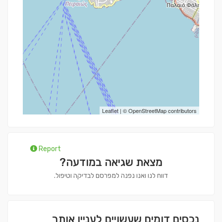
Leaflet
| ©
OpenStreetMap
contributors
Report
מצאת שגיאה במודעה?
דווח לנו ואנו נפנה למפרסם לבדיקה וטיפול.
נכסים דומים שעשויים לעניין אותך