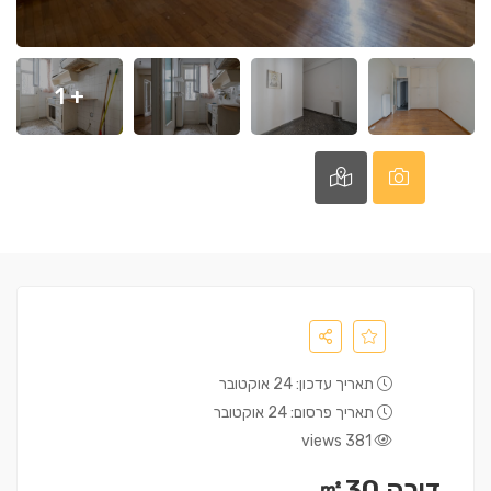
+ 1
תאריך עדכון: 24 אוקטובר
תאריך פרסום: 24 אוקטובר
381 views
דירה ㎡30