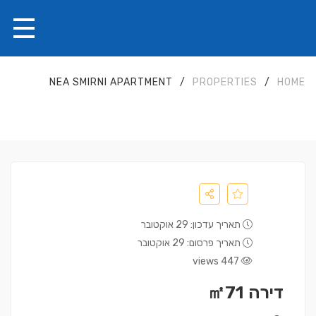
NEA SMIRNI APARTMENT
/
PROPERTIES
/
HOME
תאריך עדכון: 29 אוקטובר
תאריך פרסום: 29 אוקטובר
447 views
דירה ㎡71