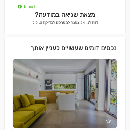
Report
מצאת שגיאה במודעה?
דווח לנו ואנו נפנה למפרסם לבדיקה וטיפול.
נכסים דומים שעשויים לעניין אותך