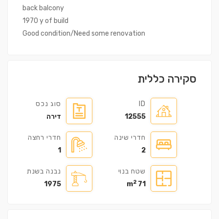
back balcony
1970 y of build
Good condition/Need some renovation
סקירה כללית
ID
סוג נכס
12555
דירה
חדרי שינה
חדרי רחצה
1
2
שטח בנוי
נבנה בשנת
2
1975
71 m