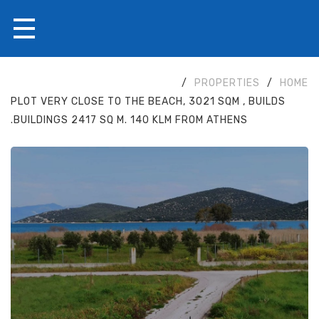
/
PROPERTIES
/
HOME
PLOT VERY CLOSE TO THE BEACH, 3021 SQM , BUILDS
BUILDINGS 2417 SQ M. 140 KLM FROM ATHENS.