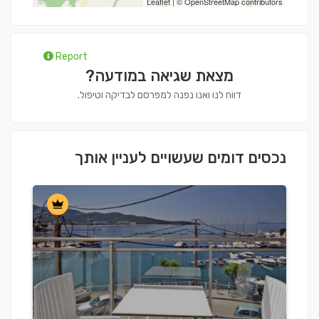
Leaflet
| ©
OpenStreetMap
contributors
Report
מצאת שגיאה במודעה?
דווח לנו ואנו נפנה למפרסם לבדיקה וטיפול.
נכסים דומים שעשויים לעניין אותך