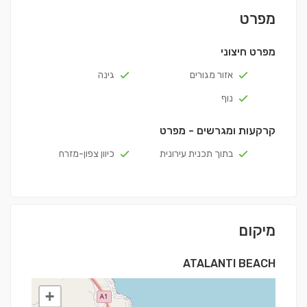
מפרט
מפרט חיצוני
אזור מגורים
גינה
נוף
קרקעות ומגרשים - מפרט
בתוך תכנית עירונית
כיוון צפון-מזרח
מיקום
ATALANTI BEACH
+