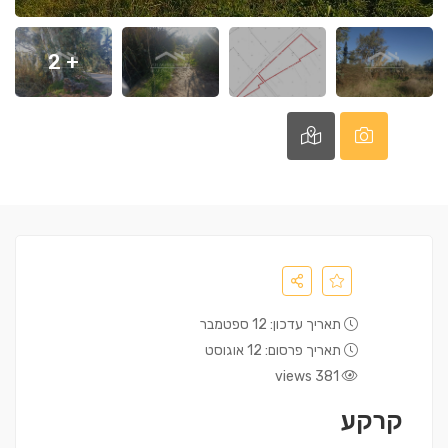
+ 2
תאריך עדכון: 12 ספטמבר
תאריך פרסום: 12 אוגוסט
381 views
קרקע