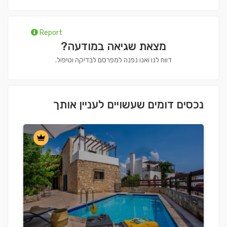
Report
מצאת שגיאה במודעה?
דווח לנו ואנו נפנה למפרסם לבדיקה וטיפול.
נכסים דומים שעשויים לעניין אותך