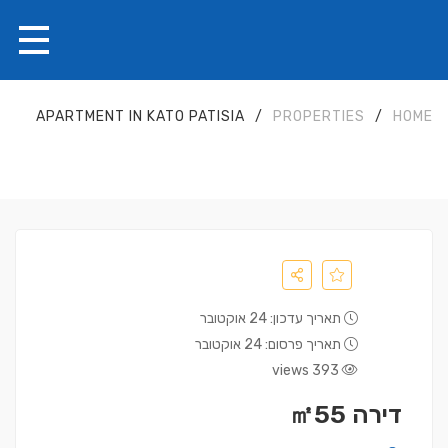
APARTMENT IN KATO PATISIA
/
PROPERTIES
/
HOME
תאריך עדכון: 24 אוקטובר
תאריך פרסום: 24 אוקטובר
393 views
דירה ㎡55