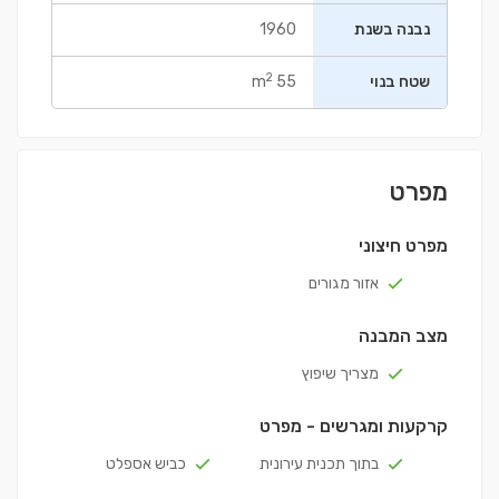
נבנה בשנת
1960
2
שטח בנוי
55 m
מפרט
מפרט חיצוני
אזור מגורים
מצב המבנה
מצריך שיפוץ
קרקעות ומגרשים - מפרט
בתוך תכנית עירונית
כביש אספלט