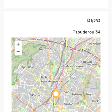
מיקום
Tsouderou 34
+
−