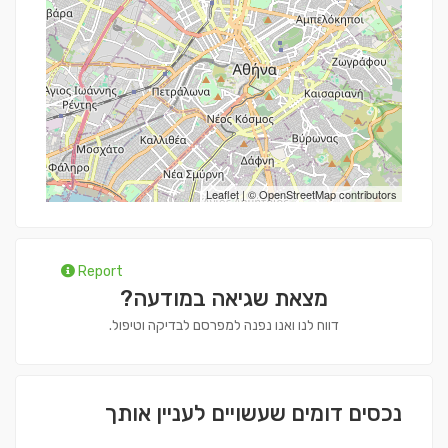
Leaflet
| ©
OpenStreetMap
contributors
Report
מצאת שגיאה במודעה?
דווח לנו ואנו נפנה למפרסם לבדיקה וטיפול.
נכסים דומים שעשויים לעניין אותך