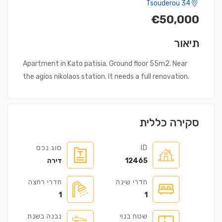
Tsouderou 34
€50,000
תיאור
Apartment in Kato patisia. Ground floor 55m2. Near
the agios nikolaos station. It needs a full renovation.
סקירה כללית
ID
סוג נכס
12465
דירה
חדרי שינה
חדרי רחצה
1
1
שטח בנוי
נבנה בשנת