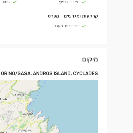
מצריך שיפוץ
שמור
קרקעות ומגרשים - מפרט
כיוון דרום-מערב
מיקום
ORINO/SASA, ANDROS ISLAND, CYCLADES