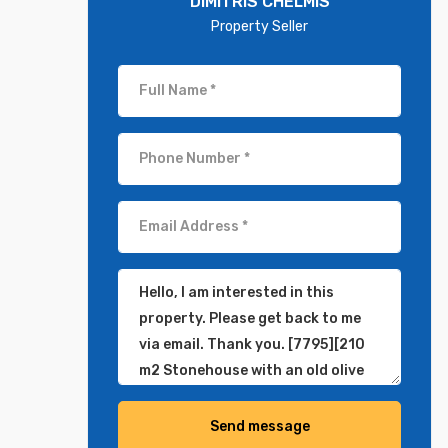
DIMITRIS CHELMIS
Property Seller
Send message