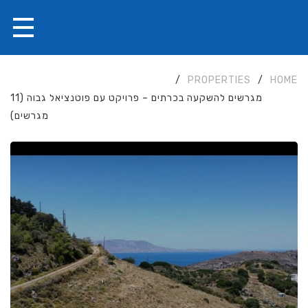
/
PROPERTIES
/
HOME
מגרשים להשקעה בכרתים – פרויקט עם פוטנציאל גבוה (11
מגרשים)