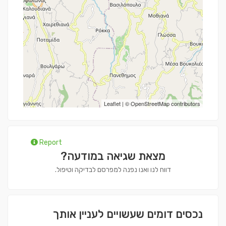
Leaflet
| ©
OpenStreetMap
contributors
Report
מצאת שגיאה במודעה?
דווח לנו ואנו נפנה למפרסם לבדיקה וטיפול.
נכסים דומים שעשויים לעניין אותך