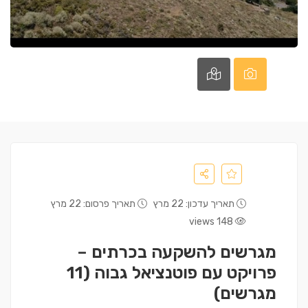
תאריך עדכון: 22 מרץ
תאריך פרסום: 22 מרץ
148 views
מגרשים להשקעה בכרתים –
פרויקט עם פוטנציאל גבוה (11
מגרשים)