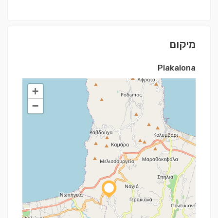
מיקום
Plakalona
+
−