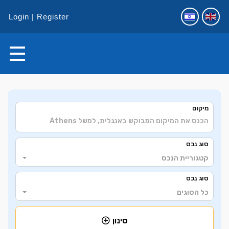
Login
Register
+
מיקום
−
סוג נכס
קטגוריית הנכס
סוג נכס
כל הסוגים
סינון