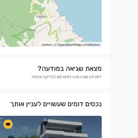
Leaflet
| ©
OpenStreetMap
contributors
מצאת שגיאה במודעה?
דווח לנו ואנו נפנה למפרסם לבדיקה וטיפול.
נכסים דומים שעשויים לעניין אותך