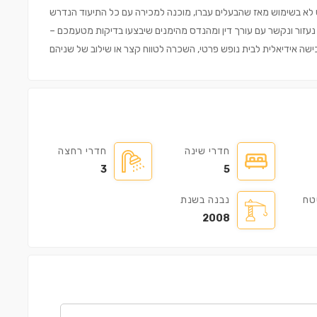
חדרי שינה
חדרי רחצה
3
5
טח
נבנה בשנת
2008