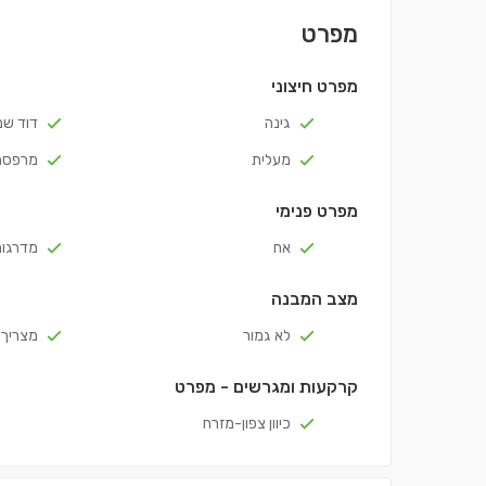
מפרט
מפרט חיצוני
גינה
דוד ש
מעלית
מרפסת
מפרט פנימי
אח
מדרגות
מצב המבנה
לא גמור
מצריך 
קרקעות ומגרשים - מפרט
כיוון צפון-מזרח