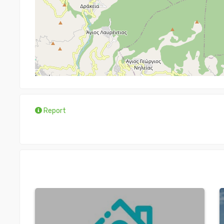
Report