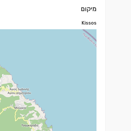
מיקום
Kissos