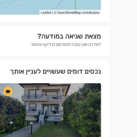
Leaflet
| ©
OpenStreetMap
contributors
מצאת שגיאה במודעה?
דווח לנו ואנו נפנה למפרסם לבדיקה וטיפול.
נכסים דומים שעשויים לעניין אותך