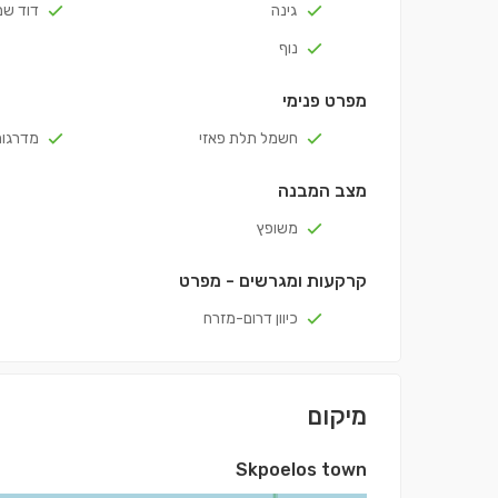
גינה
דוד ש
נוף
מפרט פנימי
חשמל תלת פאזי
מדרגות
מצב המבנה
משופץ
קרקעות ומגרשים - מפרט
כיוון דרום-מזרח
מיקום
Skpoelos town