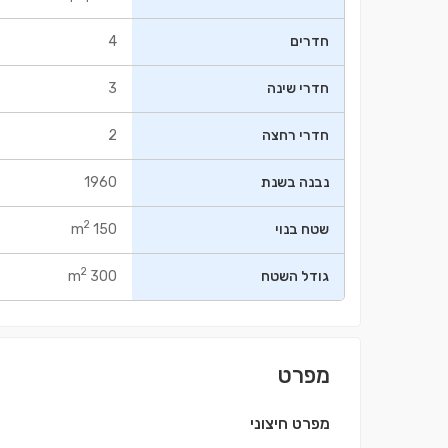
חדרים
4
חדרי שינה
3
חדרי רחצה
2
נבנה בשנת
1960
2
שטח בנוי
150 m
2
גודל השטח
300 m
מפרט
מפרט חיצוני