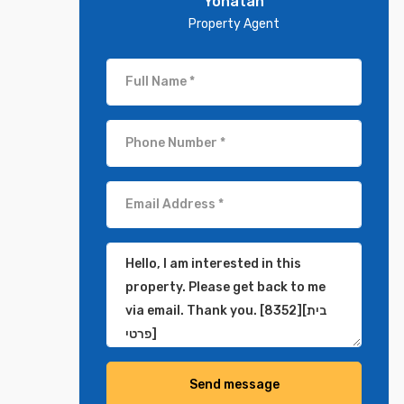
Yonatan
Property Agent
Send message