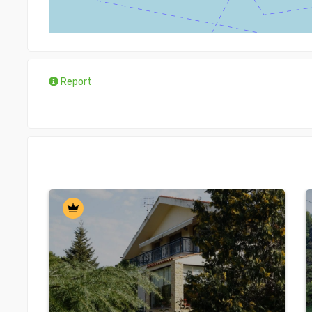
Report