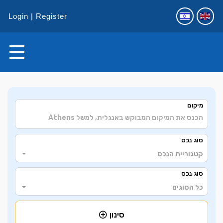
Login
Register
+
מיקום
−
סוג נכס
קטגוריית הנכס
סוג נכס
כל הסוגים
סינון