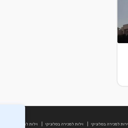
רות למכירה בסלוניקי
וילות למכירה בסלוניקי
וילות למכירה בכרתים