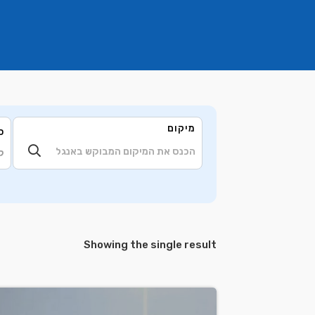
מיקום
ס
ק
Showing the single result