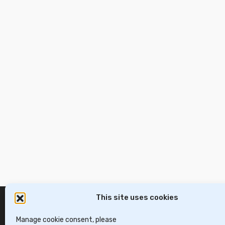
This site uses cookies
Manage cookie consent, please