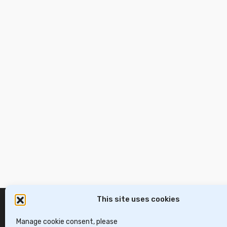
This site uses cookies
Manage cookie consent, please