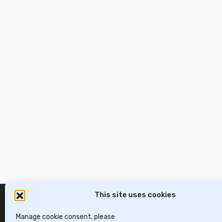
This site uses cookies
Manage cookie consent, please