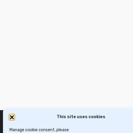
This site uses cookies
Manage cookie consent, please