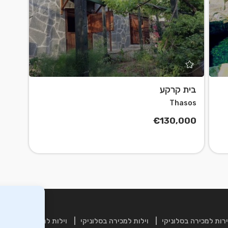
בית קרקע
Thasos
€130,000
רות למכירה בסלוניקי
וילות למכירה בסלוניקי
וילות למכירה בכרתים