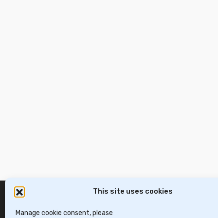
This site uses cookies
Manage cookie consent, please