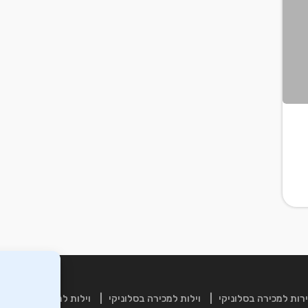
רות למכירה בסלוניקי
וילות למכירה בסלוניקי
וילות למכירה בכרתים