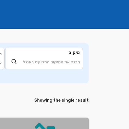
מיקום
ס
ק
Showing the single result