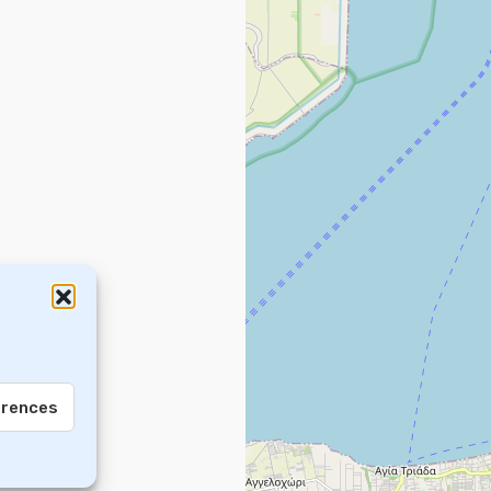
erences