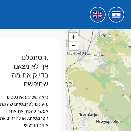
+
−
הסתכלנו,
אך לא מצאנו
בדיוק את מה
שחיפשת
נראה שכרגע אין נכסים
העונים לפרמטרים שהזנת.
אפשר להסיר את אחד
הפרמטרים, או להרחיב את
איזור החיפוש