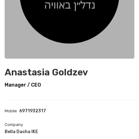
Anastasia Goldzev
Manager / CEO
6971932317
Mobile
Company
Bella Dacha IKE