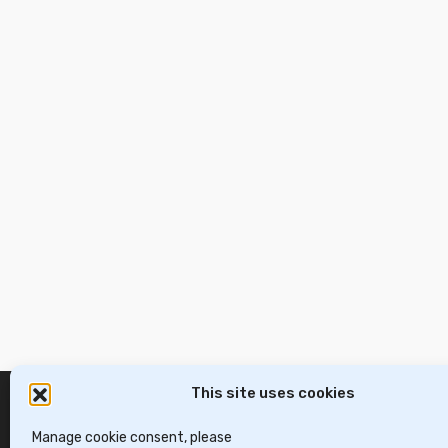
This site uses cookies
Manage cookie consent, please