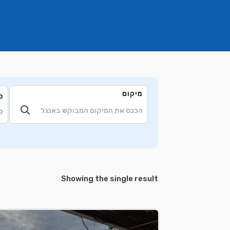
מיקום
ס
ק
Showing the single result