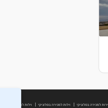
רות למכירה בסלוניקי
וילות למכירה בסלוניקי
וילות למכירה בכרתים