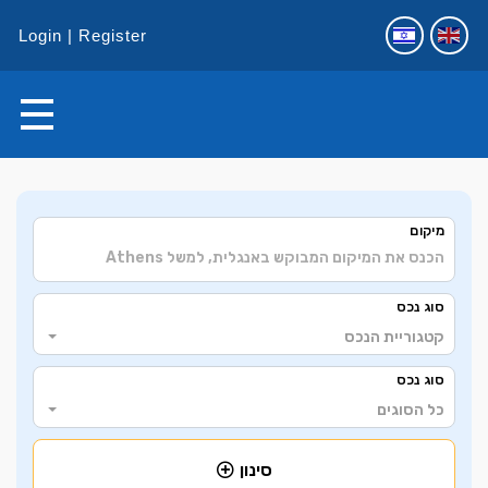
Login
Register
+
מיקום
−
סוג נכס
קטגוריית הנכס
סוג נכס
כל הסוגים
סינון