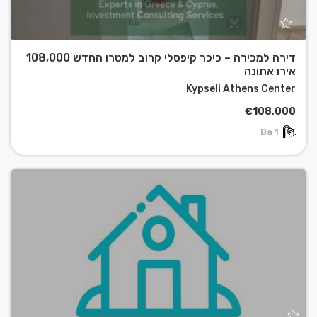
דירה למכירה – כיכר קיפסלי קרוב למטרו החדש 108,000
אירו אתונה
Kypseli Athens Center
€108,000
1 Ba