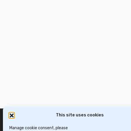
This site uses cookies
Manage cookie consent, please