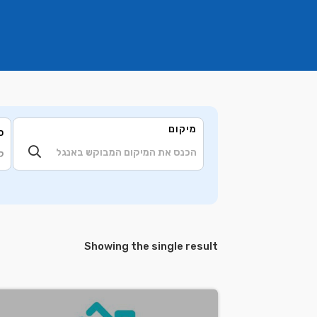
מיקום
ס
ק
Showing the single result