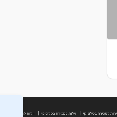
רות למכירה בסלוניקי
וילות למכירה בסלוניקי
וילות למכירה בכרתים