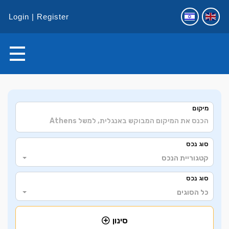
Login
Register
+
מיקום
−
סוג נכס
קטגוריית הנכס
סוג נכס
כל הסוגים
סינון