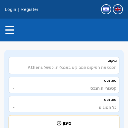
Login
Register
+
מיקום
−
סוג נכס
קטגוריית הנכס
סוג נכס
כל הסוגים
סינון