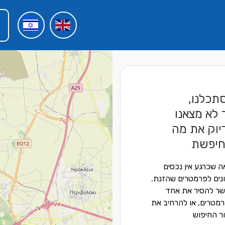
תכלנו,
 לא מצאנו
יוק את מה
יפשת
ה שכרגע אין נכסים
נים לפרמטרים שהזנת.
ר להסיר את אחד
מטרים, או להרחיב את
ור החיפוש